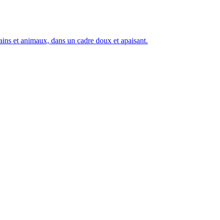
ins et animaux, dans un cadre doux et apaisant.