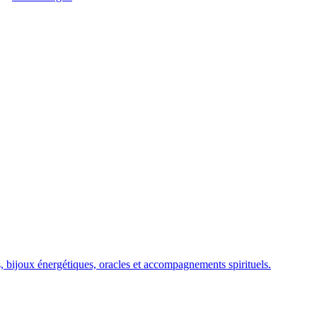
ls, bijoux énergétiques, oracles et accompagnements spirituels.