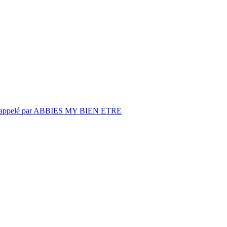
être rappelé par ABBIES MY BIEN ETRE