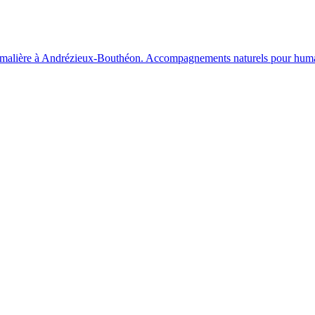
 animalière à Andrézieux‑Bouthéon. Accompagnements naturels pour huma