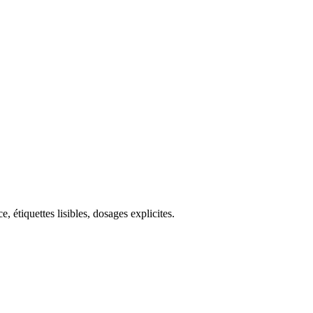
, étiquettes lisibles, dosages explicites.