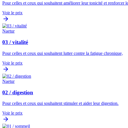
Pour celles et ceux qui souhaitent améliorer leur tonicité et renforcer 
Voir le prix
Naetur
03 / vitalité
Pour celles et ceux qui souhaitent lutter contre la fatigue chronique,
Voir le prix
Naetur
02 / digestion
Pour celles et ceux qui souhaitent stimuler et aider leur digestion.
Voir le prix