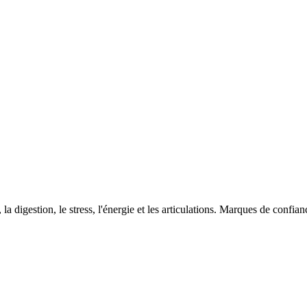
digestion, le stress, l'énergie et les articulations. Marques de confiance