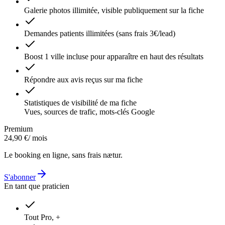
Galerie photos illimitée, visible publiquement sur la fiche
Demandes patients illimitées (sans frais 3€/lead)
Boost 1 ville incluse pour apparaître en haut des résultats
Répondre aux avis reçus sur ma fiche
Statistiques de visibilité de ma fiche
Vues, sources de trafic, mots-clés Google
Premium
24,90 €
/ mois
Le booking en ligne, sans frais nætur.
S'abonner
En tant que praticien
Tout Pro, +