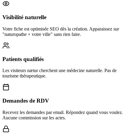
Visibilité naturelle
Votre fiche est optimisée SEO dès la création. Apparaissez sur
"naturopathe + votre ville" sans rien faire.
Patients qualifiés
Les visiteurs nætur cherchent une médecine naturelle. Pas de
tourisme thérapeutique.
Demandes de RDV
Recevez les demandes par email. Répondez quand vous voulez.
Aucune commission sur les actes.