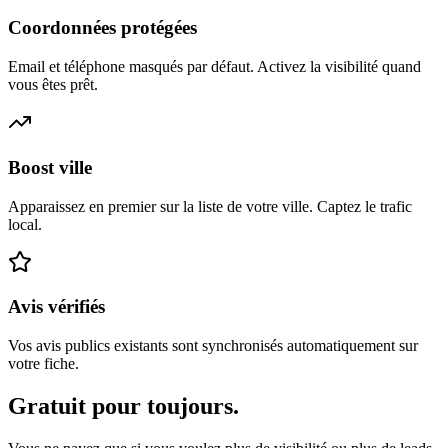
Coordonnées protégées
Email et téléphone masqués par défaut. Activez la visibilité quand
vous êtes prêt.
Boost ville
Apparaissez en premier sur la liste de votre ville. Captez le trafic
local.
Avis vérifiés
Vos avis publics existants sont synchronisés automatiquement sur
votre fiche.
Gratuit pour toujours.