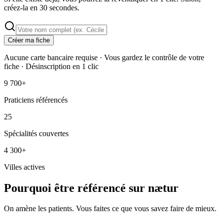
créez-la en 30 secondes.
Créer ma fiche
Aucune carte bancaire requise · Vous gardez le contrôle de votre
fiche · Désinscription en 1 clic
9 700+
Praticiens référencés
25
Spécialités couvertes
4 300+
Villes actives
Pourquoi être référencé sur nætur
On amène les patients. Vous faites ce que vous savez faire de mieux.