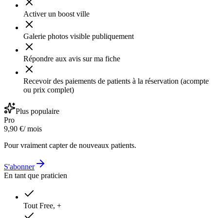
Activer un boost ville
Galerie photos visible publiquement
Répondre aux avis sur ma fiche
Recevoir des paiements de patients à la réservation (acompte
ou prix complet)
Plus populaire
Pro
9,90 €
/ mois
Pour vraiment capter de nouveaux patients.
S'abonner
En tant que praticien
Tout Free, +