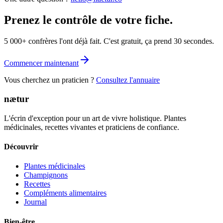
Prenez le contrôle de votre fiche.
5 000+ confrères l'ont déjà fait. C'est gratuit, ça prend 30 secondes.
Commencer maintenant
Vous cherchez un praticien ?
Consultez l'annuaire
nætur
L'écrin d'exception pour un art de vivre holistique. Plantes
médicinales, recettes vivantes et praticiens de confiance.
Découvrir
Plantes médicinales
Champignons
Recettes
Compléments alimentaires
Journal
Bien-être