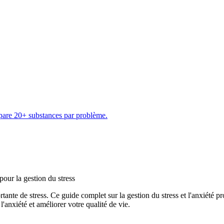
are 20+ substances par problème.
pour la gestion du stress
nte de stress. Ce guide complet sur la gestion du stress et l'anxiété pr
anxiété et améliorer votre qualité de vie.