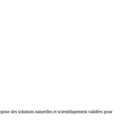
opose des solutions naturelles et scientifiquement validées pour