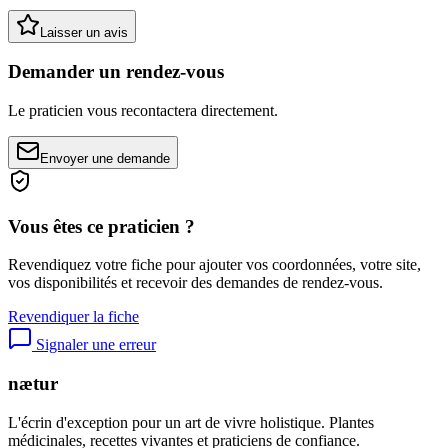
Laisser un avis
Demander un rendez-vous
Le praticien vous recontactera directement.
Envoyer une demande
Vous êtes ce praticien ?
Revendiquez votre fiche pour ajouter vos coordonnées, votre site,
vos disponibilités et recevoir des demandes de rendez-vous.
Revendiquer la fiche
Signaler une erreur
nætur
L'écrin d'exception pour un art de vivre holistique. Plantes
médicinales, recettes vivantes et praticiens de confiance.