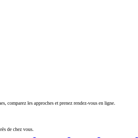
ches, comparez les approches et prenez rendez-vous en ligne.
près de chez vous.