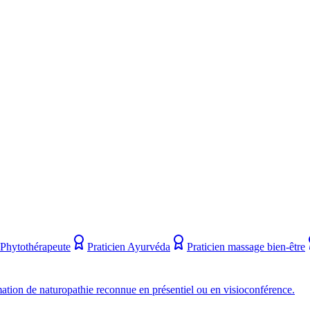
Phytothérapeute
Praticien Ayurvéda
Praticien massage bien-être
ion de naturopathie reconnue en présentiel ou en visioconférence.