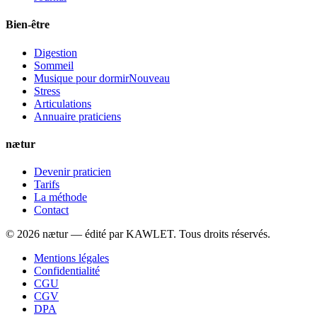
Bien-être
Digestion
Sommeil
Musique pour dormir
Nouveau
Stress
Articulations
Annuaire praticiens
nætur
Devenir praticien
Tarifs
La méthode
Contact
©
2026
nætur — édité par
KAWLET
. Tous droits réservés.
Mentions légales
Confidentialité
CGU
CGV
DPA