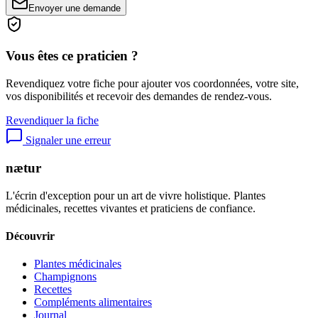
Envoyer une demande
Vous êtes ce praticien ?
Revendiquez votre fiche pour ajouter vos coordonnées, votre site,
vos disponibilités et recevoir des demandes de rendez-vous.
Revendiquer la fiche
Signaler une erreur
nætur
L'écrin d'exception pour un art de vivre holistique. Plantes
médicinales, recettes vivantes et praticiens de confiance.
Découvrir
Plantes médicinales
Champignons
Recettes
Compléments alimentaires
Journal