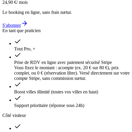
24,90 €
/ mois
Le booking en ligne, sans frais nætur.
S'abonner
En tant que praticien
Tout Pro, +
Prise de RDV en ligne avec paiement sécurisé Stripe
Vous fixez le montant : acompte (ex. 20 € sur 80 €), prix
complet, ou 0 € (réservation libre). Versé directement sur votre
compte Stripe, sans commission nætur.
Boost villes illimité (toutes vos villes en haut)
Support prioritaire (réponse sous 24h)
Côté visiteur