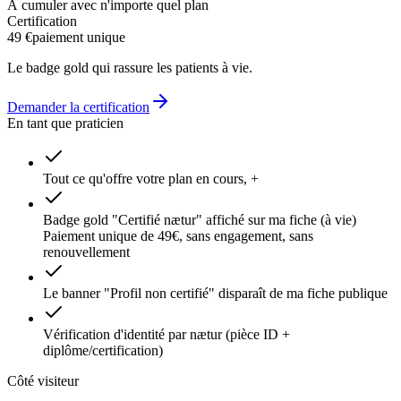
À cumuler avec n'importe quel plan
Certification
49 €
paiement unique
Le badge gold qui rassure les patients à vie.
Demander la certification
En tant que praticien
Tout ce qu'offre votre plan en cours, +
Badge gold "Certifié nætur" affiché sur ma fiche (à vie)
Paiement unique de 49€, sans engagement, sans
renouvellement
Le banner "Profil non certifié" disparaît de ma fiche publique
Vérification d'identité par nætur (pièce ID +
diplôme/certification)
Côté visiteur