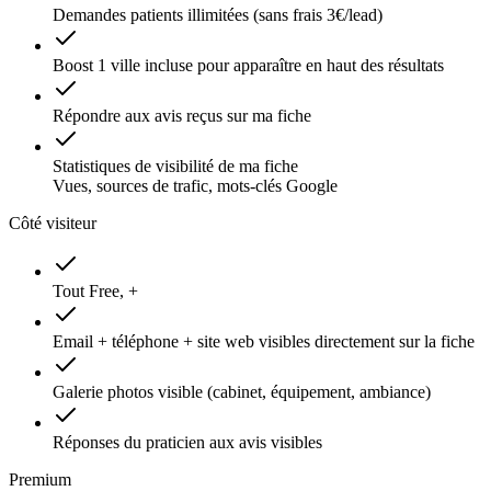
Demandes patients illimitées (sans frais 3€/lead)
Boost 1 ville incluse pour apparaître en haut des résultats
Répondre aux avis reçus sur ma fiche
Statistiques de visibilité de ma fiche
Vues, sources de trafic, mots-clés Google
Côté visiteur
Tout Free, +
Email + téléphone + site web visibles directement sur la fiche
Galerie photos visible (cabinet, équipement, ambiance)
Réponses du praticien aux avis visibles
Premium