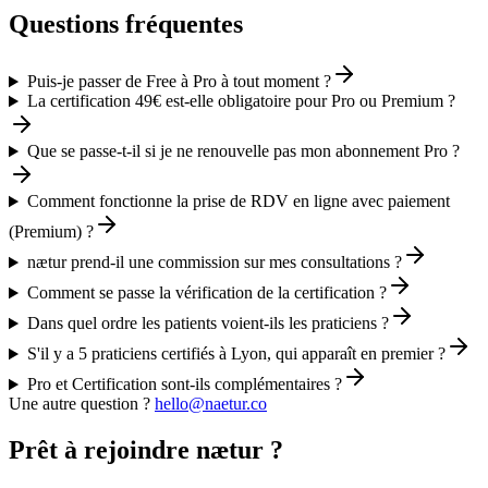
Questions fréquentes
Puis-je passer de Free à Pro à tout moment ?
La certification 49€ est-elle obligatoire pour Pro ou Premium ?
Que se passe-t-il si je ne renouvelle pas mon abonnement Pro ?
Comment fonctionne la prise de RDV en ligne avec paiement
(Premium) ?
nætur prend-il une commission sur mes consultations ?
Comment se passe la vérification de la certification ?
Dans quel ordre les patients voient-ils les praticiens ?
S'il y a 5 praticiens certifiés à Lyon, qui apparaît en premier ?
Pro et Certification sont-ils complémentaires ?
Une autre question ?
hello@naetur.co
Prêt à rejoindre nætur ?