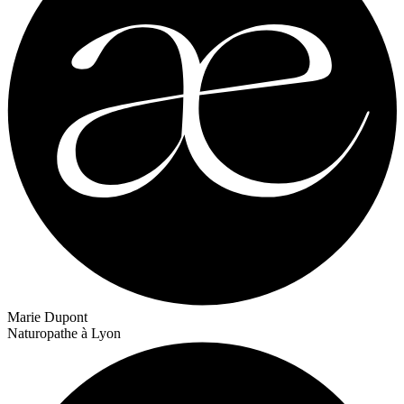
Marie Dupont
Naturopathe à Lyon