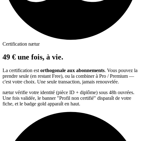
Certification nætur
49 € une fois, à vie.
La certification est
orthogonale aux abonnements
. Vous pouvez la
prendre seule (en restant Free), ou la combiner à Pro / Premium —
c'est votre choix. Une seule transaction, jamais renouvelée.
nætur vérifie votre identité (pièce ID + diplôme) sous 48h ouvrées.
Une fois validée, le banner "Profil non certifié" disparaît de votre
fiche, et le badge gold apparaît en haut.