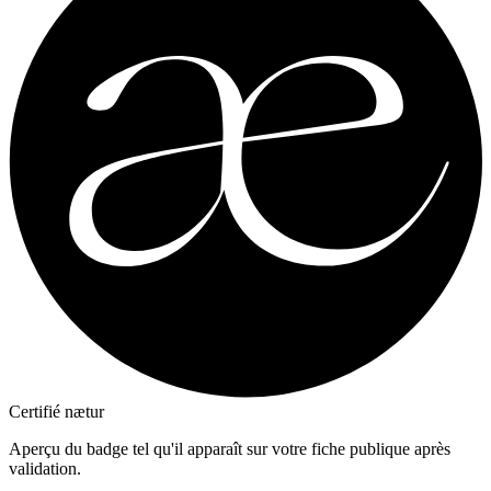
Certifié nætur
Aperçu du badge tel qu'il apparaît sur votre fiche publique après
validation.