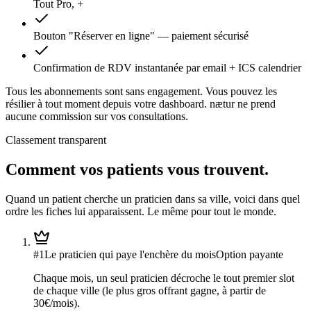
Tout Pro, +
Bouton "Réserver en ligne" — paiement sécurisé
Confirmation de RDV instantanée par email + ICS calendrier
Tous les abonnements sont sans engagement. Vous pouvez les
résilier à tout moment depuis votre dashboard. nætur ne prend
aucune commission sur vos consultations.
Classement transparent
Comment vos patients vous trouvent.
Quand un patient cherche un praticien dans sa ville, voici dans quel
ordre les fiches lui apparaissent. Le même pour tout le monde.
#
1
Le praticien qui paye l'enchère du mois
Option payante
Chaque mois, un seul praticien décroche le tout premier slot
de chaque ville (le plus gros offrant gagne, à partir de
30€/mois).