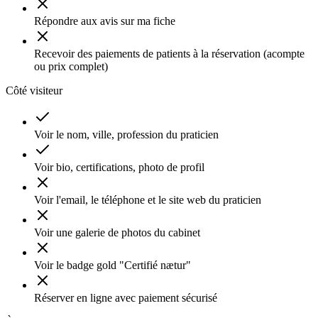
Répondre aux avis sur ma fiche
Recevoir des paiements de patients à la réservation (acompte
ou prix complet)
Côté visiteur
Voir le nom, ville, profession du praticien
Voir bio, certifications, photo de profil
Voir l'email, le téléphone et le site web du praticien
Voir une galerie de photos du cabinet
Voir le badge gold "Certifié nætur"
Réserver en ligne avec paiement sécurisé