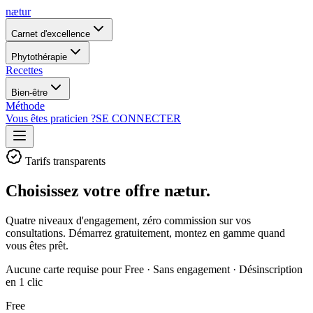
nætur
Carnet d'excellence
Phytothérapie
Recettes
Bien-être
Méthode
Vous êtes praticien ?
SE CONNECTER
Tarifs transparents
Choisissez votre offre nætur.
Quatre niveaux d'engagement, zéro commission sur vos
consultations. Démarrez gratuitement, montez en gamme quand
vous êtes prêt.
Aucune carte requise pour Free · Sans engagement · Désinscription
en 1 clic
Free