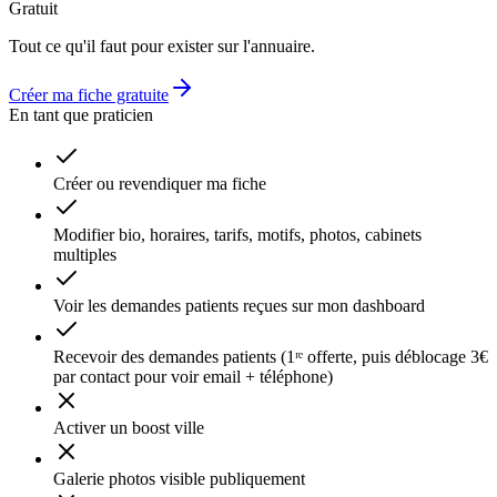
Gratuit
Tout ce qu'il faut pour exister sur l'annuaire.
Créer ma fiche gratuite
En tant que praticien
Créer ou revendiquer ma fiche
Modifier bio, horaires, tarifs, motifs, photos, cabinets
multiples
Voir les demandes patients reçues sur mon dashboard
Recevoir des demandes patients (1ʳᵉ offerte, puis déblocage 3€
par contact pour voir email + téléphone)
Activer un boost ville
Galerie photos visible publiquement