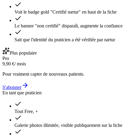
Voit le badge gold "Certifié nætur" en haut de la fiche
Le banner "non certifié" disparaît, augmente la confiance
Sait que l'identité du praticien a été vérifiée par nætur
Plus populaire
Pro
9,90 €
/ mois
Pour vraiment capter de nouveaux patients.
S'abonner
En tant que praticien
Tout Free, +
Galerie photos illimitée, visible publiquement sur la fiche