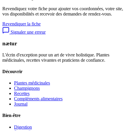
Revendiquez votre fiche pour ajouter vos coordonnées, votre site,
vos disponibilités et recevoir des demandes de rendez-vous.
Revendiquer la fiche
Signaler une erreur
nætur
L'écrin d'exception pour un art de vivre holistique. Plantes
médicinales, recettes vivantes et praticiens de confiance.
Découvrir
Plantes médicinales
Champignons
Recettes
Compléments alimentaires
Journal
Bien-être
Digestion