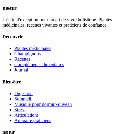
nætur
L'écrin d'exception pour un art de vivre holistique. Plantes
médicinales, recettes vivantes et praticiens de confiance.
Découvrir
Plantes médicinales
Champignons
Recettes
Compléments alimentaires
Journal
Bien-être
Digestion
Sommeil
Musique pour dormir
Nouveau
Stress
Articulations
Annuaire praticiens
nætur