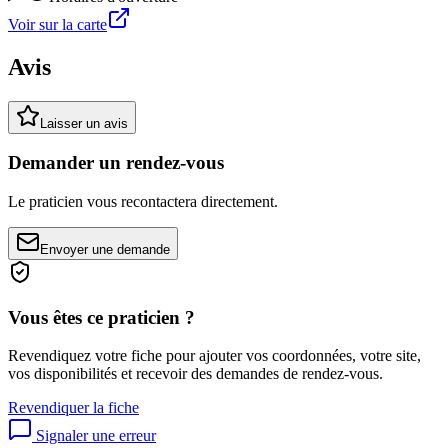
Voir sur la carte
Avis
Laisser un avis
Demander un rendez-vous
Le praticien vous recontactera directement.
Envoyer une demande
Vous êtes ce praticien ?
Revendiquez votre fiche pour ajouter vos coordonnées, votre site,
vos disponibilités et recevoir des demandes de rendez-vous.
Revendiquer la fiche
Signaler une erreur