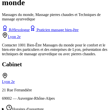
monde
Massages du monde, Massage pierres chaudes et Techniques de
massage ayurvedique
Réflexologue
Praticien massage bien-être
Lyon 2e
Contacter 1001 Bien-Être Massages du monde pour le confort et le
bien-etre des particuliers et des entreprises de Lyon, présentation des
techniques de massage ayurvedique ou avec pierres chaudes.
Cabinet
Lyon 2e
21 Rue Ferrandière
69002
— Auvergne-Rhône-Alpes
Horaires d'ouverture