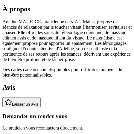
À propos
Adeline MAURICE, praticienne chez A 2 Mains, propose des
séances de relaxation par le toucher visant à harmoniser, revitaliser et
apaiser. Elle offre des soins de réflexologie crânienne, de massage
crânien assis et de massage liftant du visage. Le magnétisme est
également proposé pour apporter un apaisement. Les témoignages
soulignent l'écoute attentive d'Adeline, son ressenti juste et la
pertinence de ses retours après les séances, décrivant une expérience
de bien-être profond et de lâcher-prise.
Des cartes cadeaux sont disponibles pour offrir des moments de
bien-être personnalisables.
Avis
Laisser un avis
Demander un rendez-vous
Le praticien vous recontactera directement.