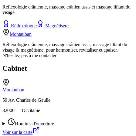
Réflexologie crânienne, massage crânien assis et massage liftant du
visage
Réflexologue
Magnétiseur
Montauban
Réflexologie crânienne, massage crânien assis, massage liftant du
visage & magnétisme, pour harmoniser, revitaliser et apaiser.
N'hésitez pas à me contacter
Cabinet
Montauban
59 Av. Charles de Gaulle
82000
— Occitanie
Horaires d'ouverture
Voir sur la carte