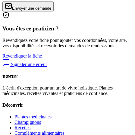
Envoyer une demande
Vous êtes ce praticien ?
Revendiquez votre fiche pour ajouter vos coordonnées, votre site,
vos disponibilités et recevoir des demandes de rendez-vous.
Revendiquer la fiche
Signaler une erreur
nætur
L'écrin d'exception pour un art de vivre holistique. Plantes
médicinales, recettes vivantes et praticiens de confiance.
Découvrir
Plantes médicinales
Champignons
Recettes
Compléments alimentaires