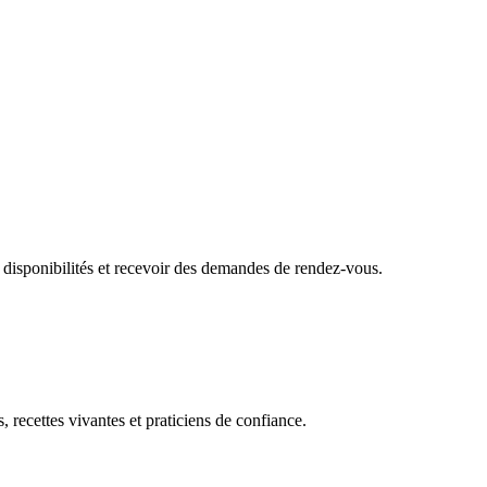
 disponibilités et recevoir des demandes de rendez-vous.
, recettes vivantes et praticiens de confiance.