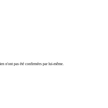
cien n'ont pas été confirmées par lui-même.