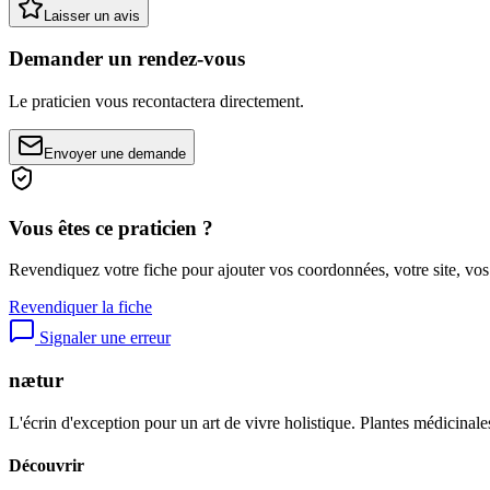
Laisser un avis
Demander un rendez-vous
Le praticien vous recontactera directement.
Envoyer une demande
Vous êtes ce praticien ?
Revendiquez votre fiche pour ajouter vos coordonnées, votre site, vos
Revendiquer la fiche
Signaler une erreur
nætur
L'écrin d'exception pour un art de vivre holistique. Plantes médicinales
Découvrir