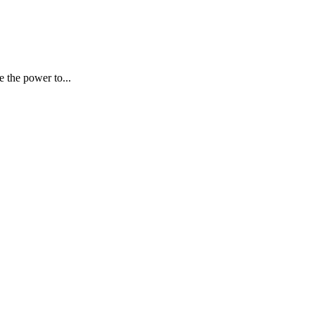
 the power to...