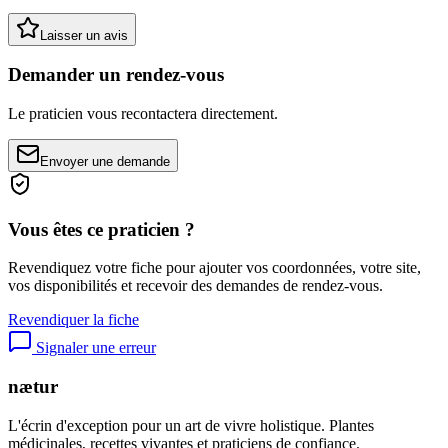
Laisser un avis
Demander un rendez-vous
Le praticien vous recontactera directement.
Envoyer une demande
Vous êtes ce praticien ?
Revendiquez votre fiche pour ajouter vos coordonnées, votre site,
vos disponibilités et recevoir des demandes de rendez-vous.
Revendiquer la fiche
Signaler une erreur
nætur
L'écrin d'exception pour un art de vivre holistique. Plantes
médicinales, recettes vivantes et praticiens de confiance.