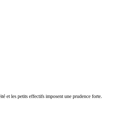
 et les petits effectifs imposent une prudence forte.