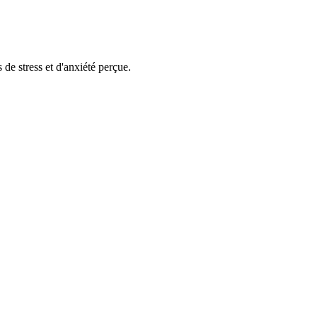
 de stress et d'anxiété perçue.