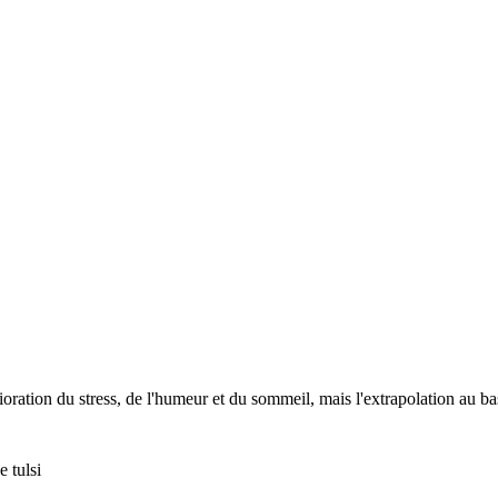
tion du stress, de l'humeur et du sommeil, mais l'extrapolation au basil
e tulsi