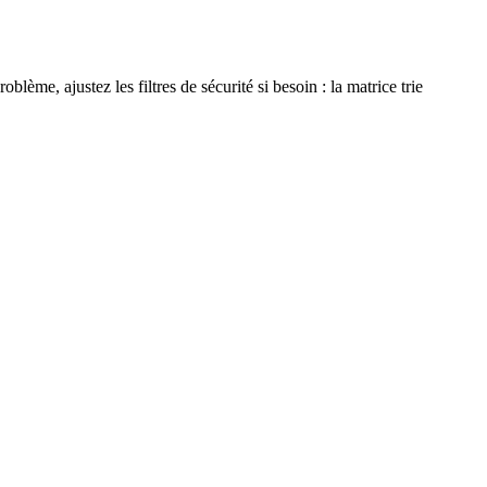
blème, ajustez les filtres de sécurité si besoin : la matrice trie