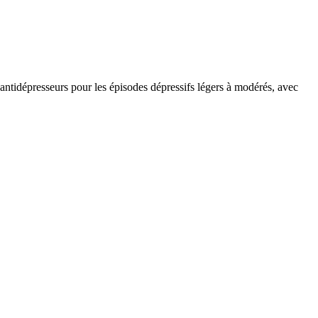
 antidépresseurs pour les épisodes dépressifs légers à modérés, avec