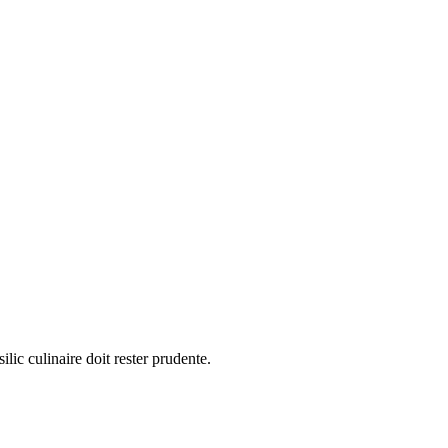
ic culinaire doit rester prudente.