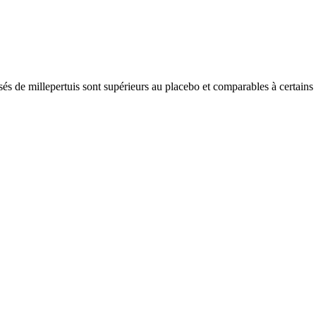
sés de millepertuis sont supérieurs au placebo et comparables à certains