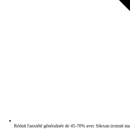
Réduit l'anxiété généralisée de 45-70% avec Silexan (extrait st