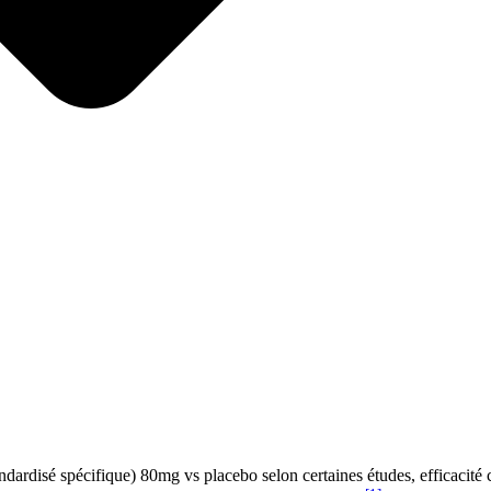
andardisé spécifique) 80mg vs placebo selon certaines études, efficacité