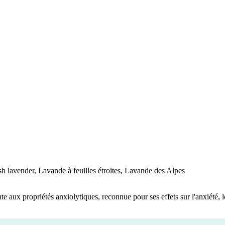
h lavender, Lavande à feuilles étroites, Lavande des Alpes
e aux propriétés anxiolytiques, reconnue pour ses effets sur l'anxiété, 