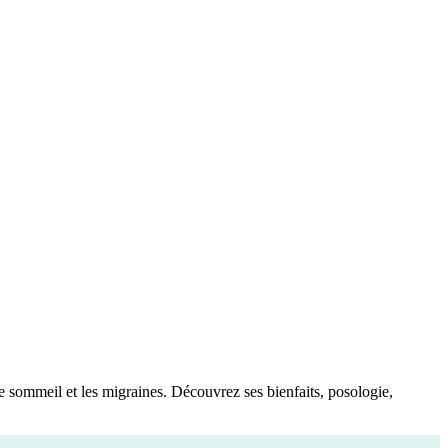
le sommeil et les migraines. Découvrez ses bienfaits, posologie,