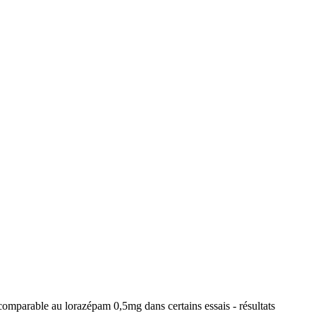
 comparable au lorazépam 0,5mg dans certains essais - résultats