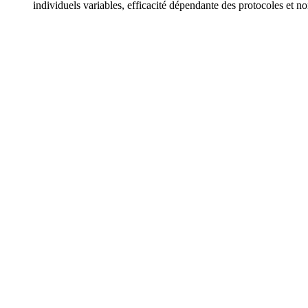
individuels variables, efficacité dépendante des protocoles et