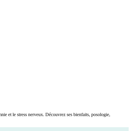
omnie et le stress nerveux. Découvrez ses bienfaits, posologie,