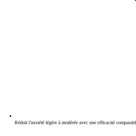
Réduit l'anxiété légère à modérée avec une efficacité comparab