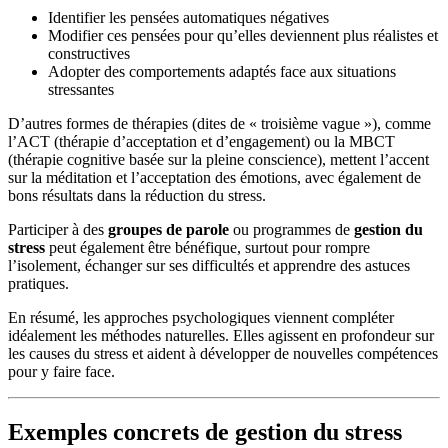
Identifier les pensées automatiques négatives
Modifier ces pensées pour qu’elles deviennent plus réalistes et
constructives
Adopter des comportements adaptés face aux situations
stressantes
D’autres formes de thérapies (dites de « troisième vague »), comme
l’ACT (thérapie d’acceptation et d’engagement) ou la MBCT
(thérapie cognitive basée sur la pleine conscience), mettent l’accent
sur la méditation et l’acceptation des émotions, avec également de
bons résultats dans la réduction du stress.
Participer à des
groupes de parole
ou programmes de
gestion du
stress
peut également être bénéfique, surtout pour rompre
l’isolement, échanger sur ses difficultés et apprendre des astuces
pratiques.
En résumé, les approches psychologiques viennent compléter
idéalement les méthodes naturelles. Elles agissent en profondeur sur
les causes du stress et aident à développer de nouvelles compétences
pour y faire face.
Exemples concrets de gestion du stress