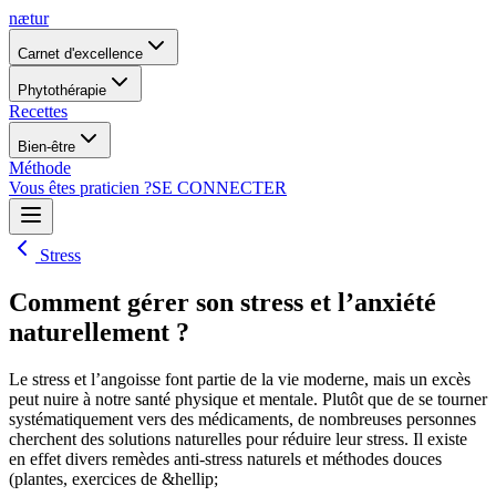
nætur
Carnet d'excellence
Phytothérapie
Recettes
Bien-être
Méthode
Vous êtes praticien ?
SE CONNECTER
Stress
Comment gérer son stress et l’anxiété
naturellement ?
Le stress et l’angoisse font partie de la vie moderne, mais un excès
peut nuire à notre santé physique et mentale. Plutôt que de se tourner
systématiquement vers des médicaments, de nombreuses personnes
cherchent des solutions naturelles pour réduire leur stress. Il existe
en effet divers remèdes anti-stress naturels et méthodes douces
(plantes, exercices de &hellip;