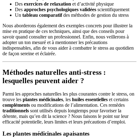
Des
exercices de relaxation
et d’activité physique
Des
approches psychologiques validées
scientifiquement
Un
tableau comparatif
des méthodes de gestion du stress
Nous aborderons également des exemples concrets pour illustrer la
mise en pratique de ces techniques, ainsi que des conseils pour
savoir quand consulter un professionnel. Enfin, nous veillerons à
adopter un ton mesuré et à mentionner les précautions
indispensables, afin de vous aider à combattre le stress au quotidien
de façon sereine et éclairée.
Méthodes naturelles anti-stress :
lesquelles peuvent aider ?
Parmi les approches naturelles les plus courantes contre le stress, on
trouve les
plantes médicinales
, les
huiles essentielles
et certains
compléments
ou modifications de l’alimentation. Ces remèdes
traditionnels
sont utilisés depuis longtemps pour favoriser la
détente, mais qu’en dit la science ? Nous faisons le point sur leur
efficacité potentielle, leurs limites et leurs précautions d’emploi.
Les plantes médicinales apaisantes