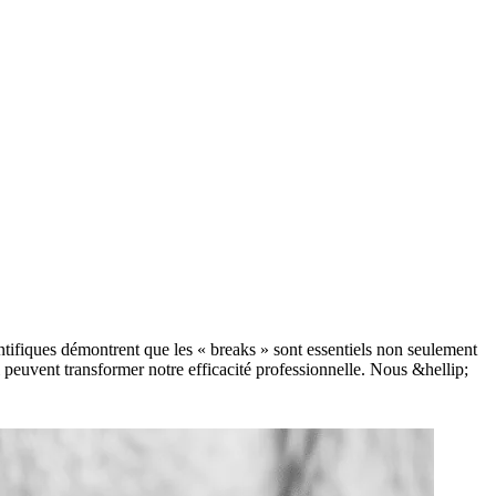
ntifiques démontrent que les « breaks » sont essentiels non seulement
 peuvent transformer notre efficacité professionnelle. Nous &hellip;