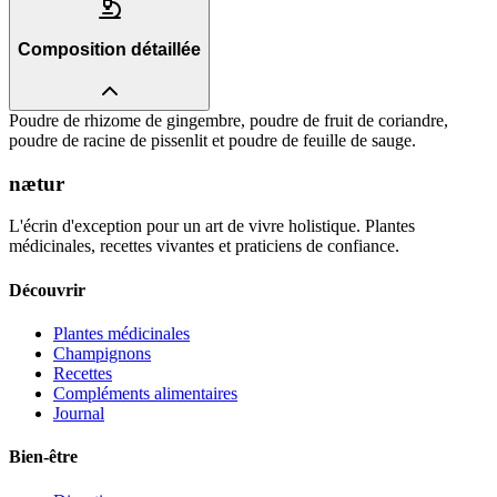
Composition détaillée
Poudre de rhizome de gingembre, poudre de fruit de coriandre,
poudre de racine de pissenlit et poudre de feuille de sauge.
nætur
L'écrin d'exception pour un art de vivre holistique. Plantes
médicinales, recettes vivantes et praticiens de confiance.
Découvrir
Plantes médicinales
Champignons
Recettes
Compléments alimentaires
Journal
Bien-être