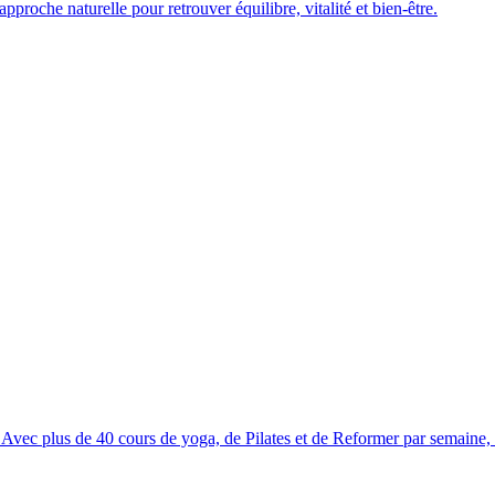
oche naturelle pour retrouver équilibre, vitalité et bien-être.
 Avec plus de 40 cours de yoga, de Pilates et de Reformer par semaine, l