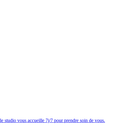
e studio vous accueille 7j/7 pour prendre soin de vous.