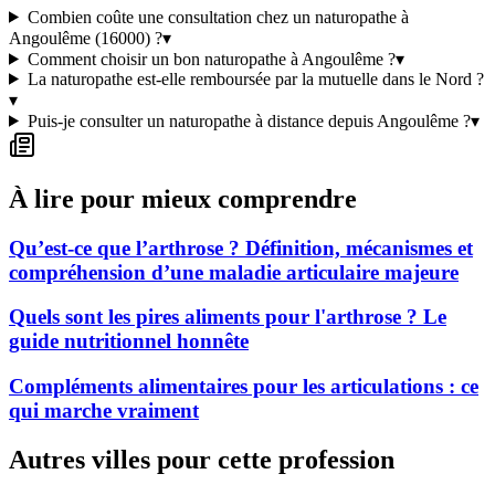
Combien coûte une consultation chez un naturopathe à
Angoulême (16000) ?
▾
Comment choisir un bon naturopathe à Angoulême ?
▾
La naturopathe est-elle remboursée par la mutuelle dans le Nord ?
▾
Puis-je consulter un naturopathe à distance depuis Angoulême ?
▾
À lire pour mieux comprendre
Qu’est-ce que l’arthrose ? Définition, mécanismes et
compréhension d’une maladie articulaire majeure
Quels sont les pires aliments pour l'arthrose ? Le
guide nutritionnel honnête
Compléments alimentaires pour les articulations : ce
qui marche vraiment
Autres villes pour cette profession