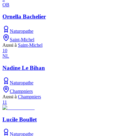
OB
Ornella Bachelier
Naturopathe
Saint-Michel
Aussi à
Saint-Michel
10
NL
Nadine Le Bihan
Naturopathe
Champniers
Aussi à
Champniers
11
Lucile Boullet
Naturopathe