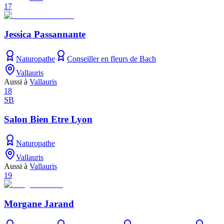
17
Jessica Passannante
Naturopathe
Conseiller en fleurs de Bach
Vallauris
Aussi à
Vallauris
18
SB
Salon Bien Etre Lyon
Naturopathe
Vallauris
Aussi à
Vallauris
19
Morgane Jarand