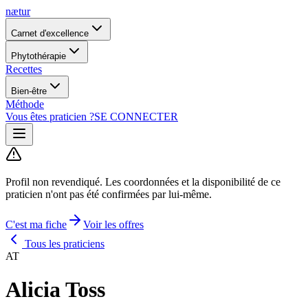
nætur
Carnet d'excellence
Phytothérapie
Recettes
Bien-être
Méthode
Vous êtes praticien ?
SE CONNECTER
Profil non revendiqué.
Les coordonnées et la disponibilité de ce
praticien n'ont pas été confirmées par lui-même.
C'est ma fiche
Voir les offres
Tous les praticiens
AT
Alicia Toss