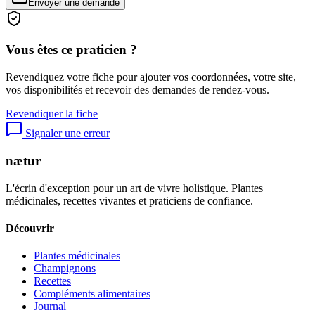
Envoyer une demande
Vous êtes ce praticien ?
Revendiquez votre fiche pour ajouter vos coordonnées, votre site,
vos disponibilités et recevoir des demandes de rendez-vous.
Revendiquer la fiche
Signaler une erreur
nætur
L'écrin d'exception pour un art de vivre holistique. Plantes
médicinales, recettes vivantes et praticiens de confiance.
Découvrir
Plantes médicinales
Champignons
Recettes
Compléments alimentaires
Journal