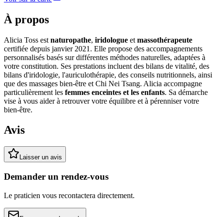
À propos
Alicia Toss est
naturopathe
,
iridologue
et
massothérapeute
certifiée depuis janvier 2021. Elle propose des accompagnements
personnalisés basés sur différentes méthodes naturelles, adaptées à
votre constitution. Ses prestations incluent des bilans de vitalité, des
bilans d'iridologie, l'auriculothérapie, des conseils nutritionnels, ainsi
que des massages bien-être et Chi Nei Tsang. Alicia accompagne
particulièrement les
femmes enceintes et les enfants
. Sa démarche
vise à vous aider à retrouver votre équilibre et à pérenniser votre
bien-être.
Avis
Laisser un avis
Demander un rendez-vous
Le praticien vous recontactera directement.