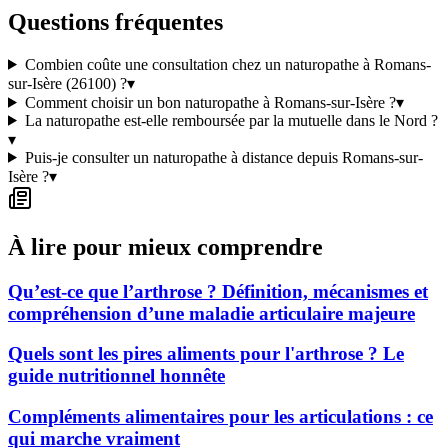
Questions fréquentes
Combien coûte une consultation chez un naturopathe à Romans-
sur-Isère (26100) ?
▾
Comment choisir un bon naturopathe à Romans-sur-Isère ?
▾
La naturopathe est-elle remboursée par la mutuelle dans le Nord ?
▾
Puis-je consulter un naturopathe à distance depuis Romans-sur-
Isère ?
▾
À lire pour mieux comprendre
Qu’est-ce que l’arthrose ? Définition, mécanismes et
compréhension d’une maladie articulaire majeure
Quels sont les pires aliments pour l'arthrose ? Le
guide nutritionnel honnête
Compléments alimentaires pour les articulations : ce
qui marche vraiment