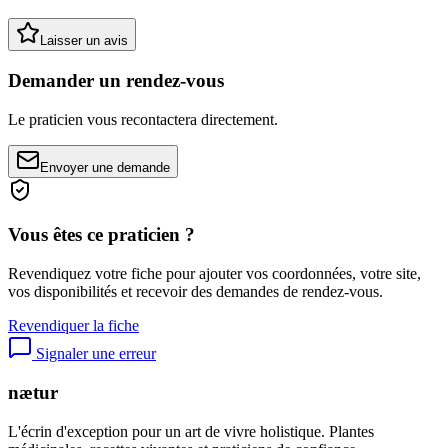
Laisser un avis
Demander un rendez-vous
Le praticien vous recontactera directement.
Envoyer une demande
Vous êtes ce praticien ?
Revendiquez votre fiche pour ajouter vos coordonnées, votre site,
vos disponibilités et recevoir des demandes de rendez-vous.
Revendiquer la fiche
Signaler une erreur
nætur
L'écrin d'exception pour un art de vivre holistique. Plantes