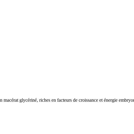
n macérat glycériné, riches en facteurs de croissance et énergie embryo