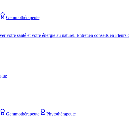
Gemmothérapeute
r votre santé et votre énergie au naturel. Entretien conseils en Fleurs
ogue
Gemmothérapeute
Phytothérapeute