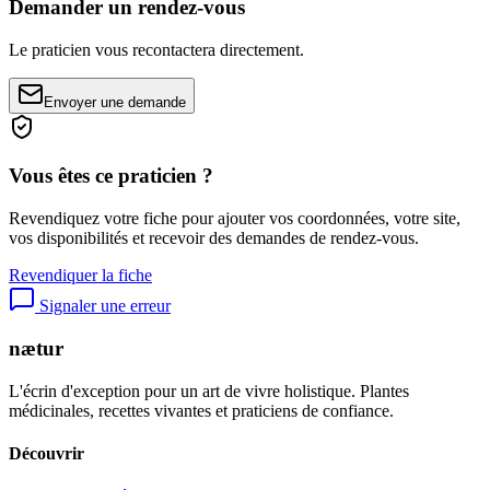
Demander un rendez-vous
Le praticien vous recontactera directement.
Envoyer une demande
Vous êtes ce praticien ?
Revendiquez votre fiche pour ajouter vos coordonnées, votre site,
vos disponibilités et recevoir des demandes de rendez-vous.
Revendiquer la fiche
Signaler une erreur
nætur
L'écrin d'exception pour un art de vivre holistique. Plantes
médicinales, recettes vivantes et praticiens de confiance.
Découvrir