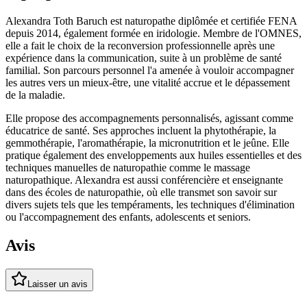
Alexandra Toth Baruch est naturopathe diplômée et certifiée FENA
depuis 2014, également formée en iridologie. Membre de l'OMNES,
elle a fait le choix de la reconversion professionnelle après une
expérience dans la communication, suite à un problème de santé
familial. Son parcours personnel l'a amenée à vouloir accompagner
les autres vers un mieux-être, une vitalité accrue et le dépassement
de la maladie.
Elle propose des accompagnements personnalisés, agissant comme
éducatrice de santé. Ses approches incluent la phytothérapie, la
gemmothérapie, l'aromathérapie, la micronutrition et le jeûne. Elle
pratique également des enveloppements aux huiles essentielles et des
techniques manuelles de naturopathie comme le massage
naturopathique. Alexandra est aussi conférencière et enseignante
dans des écoles de naturopathie, où elle transmet son savoir sur
divers sujets tels que les tempéraments, les techniques d'élimination
ou l'accompagnement des enfants, adolescents et seniors.
Avis
Laisser un avis