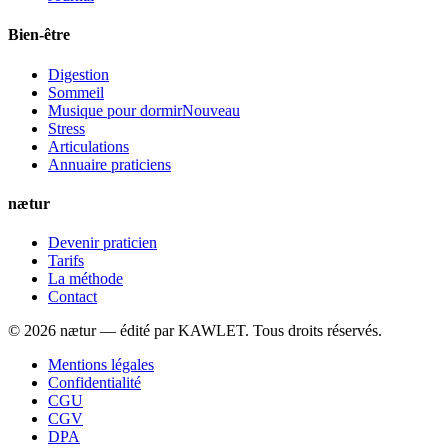
Bien-être
Digestion
Sommeil
Musique pour dormir
Nouveau
Stress
Articulations
Annuaire praticiens
nætur
Devenir praticien
Tarifs
La méthode
Contact
©
2026
nætur — édité par
KAWLET
. Tous droits réservés.
Mentions légales
Confidentialité
CGU
CGV
DPA