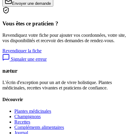
Envoyer une demande
Vous êtes ce praticien ?
Revendiquez votre fiche pour ajouter vos coordonnées, votre site,
vos disponibilités et recevoir des demandes de rendez-vous.
Revendiquer la fiche
Signaler une erreur
nætur
L'écrin d'exception pour un art de vivre holistique. Plantes
médicinales, recettes vivantes et praticiens de confiance.
Découvrir
Plantes médicinales
Champignons
Recettes
Compléments alimentaires
Journal