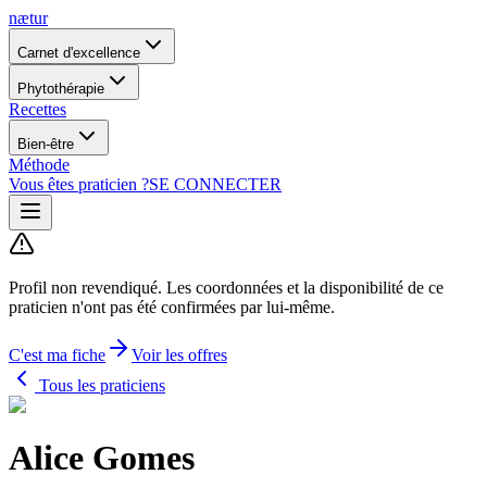
nætur
Carnet d'excellence
Phytothérapie
Recettes
Bien-être
Méthode
Vous êtes praticien ?
SE CONNECTER
Profil non revendiqué.
Les coordonnées et la disponibilité de ce
praticien n'ont pas été confirmées par lui-même.
C'est ma fiche
Voir les offres
Tous les praticiens
Alice Gomes