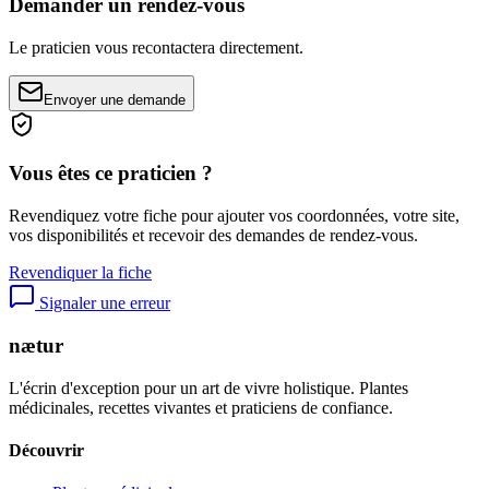
Demander un rendez-vous
Le praticien vous recontactera directement.
Envoyer une demande
Vous êtes ce praticien ?
Revendiquez votre fiche pour ajouter vos coordonnées, votre site,
vos disponibilités et recevoir des demandes de rendez-vous.
Revendiquer la fiche
Signaler une erreur
nætur
L'écrin d'exception pour un art de vivre holistique. Plantes
médicinales, recettes vivantes et praticiens de confiance.
Découvrir