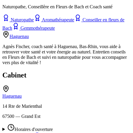
Naturopathe, Conseillère en Fleurs de Bach et Coach santé
Naturopathe
Aromathérapeute
Conseiller en fleurs de
Bach
Gemmothérapeute
Haguenau
Agnès Fischer, coach santé à Haguenau, Bas-Rhin, vous aide à
retrouver votre santé et votre énergie au naturel. Entretien conseils
en Fleurs de Bach et suivi en naturopathie pour vous accompagner
vers plus de vitalité !
Cabinet
Haguenau
14 Rte de Marienthal
67500
— Grand Est
Horaires d'ouverture