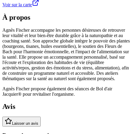
Voir sur la carte
À propos
Agnès Fischer accompagne les personnes désireuses de retrouver
leur vitalité et leur bien-être durable grâce à la naturopathie et au
coaching santé. Son approche globale intègre le pouvoir des plantes
(bourgeons, tisanes, huiles essentielles), le soutien des Fleurs de
Bach pour l'harmonie émotionnelle, et l'impact de l'alimentation sur
la santé. Elle propose un accompagnement personnalisé, basé sur
l'écoute et l'exploration des habitudes de vie (équilibre
activités/repos, gestion des émotions et du stress, alimentation), afin
de construire un programme naturel et accessible. Des ateliers
thématiques sur la santé au naturel sont également proposés.
Agnès Fischer propose également des séances de Bol d'air
Jacquier® pour revitaliser l'organisme.
Avis
Laisser un avis