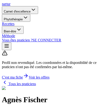
nætur
Carnet d'excellence
Phytothérapie
Recettes
Bien-être
Méthode
Vous êtes praticien ?
SE CONNECTER
Profil non revendiqué.
Les coordonnées et la disponibilité de ce
praticien n'ont pas été confirmées par lui-même.
C'est ma fiche
Voir les offres
Tous les praticiens
Agnès Fischer