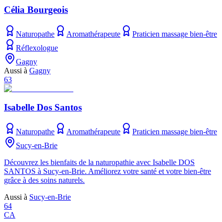
Célia Bourgeois
Naturopathe
Aromathérapeute
Praticien massage bien-être
Réflexologue
Gagny
Aussi à
Gagny
63
Isabelle Dos Santos
Naturopathe
Aromathérapeute
Praticien massage bien-être
Sucy-en-Brie
Découvrez les bienfaits de la naturopathie avec Isabelle DOS
SANTOS à Sucy-en-Brie. Améliorez votre santé et votre bien-être
grâce à des soins naturels.
Aussi à
Sucy-en-Brie
64
CA