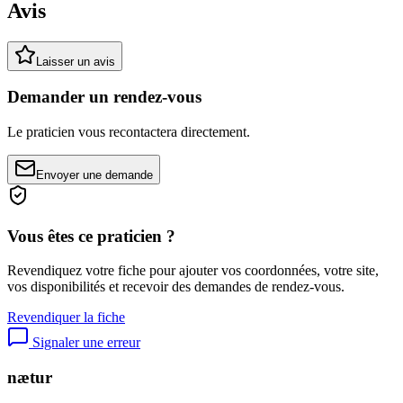
Avis
Laisser un avis
Demander un rendez-vous
Le praticien vous recontactera directement.
Envoyer une demande
Vous êtes ce praticien ?
Revendiquez votre fiche pour ajouter vos coordonnées, votre site,
vos disponibilités et recevoir des demandes de rendez-vous.
Revendiquer la fiche
Signaler une erreur
nætur