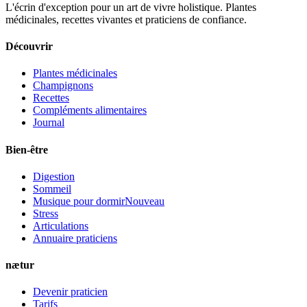
L'écrin d'exception pour un art de vivre holistique. Plantes
médicinales, recettes vivantes et praticiens de confiance.
Découvrir
Plantes médicinales
Champignons
Recettes
Compléments alimentaires
Journal
Bien-être
Digestion
Sommeil
Musique pour dormir
Nouveau
Stress
Articulations
Annuaire praticiens
nætur
Devenir praticien
Tarifs