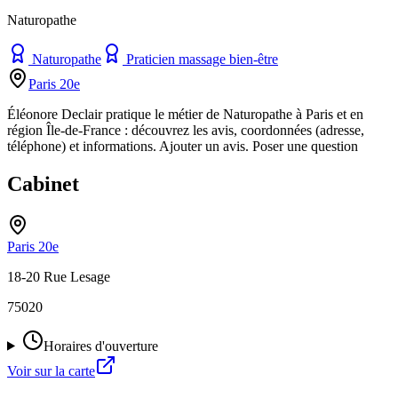
Naturopathe
Naturopathe
Praticien massage bien-être
Paris 20e
Éléonore Declair pratique le métier de Naturopathe à Paris et en
région Île-de-France : découvrez les avis, coordonnées (adresse,
téléphone) et informations. Ajouter un avis. Poser une question
Cabinet
Paris 20e
18-20 Rue Lesage
75020
Horaires d'ouverture
Voir sur la carte