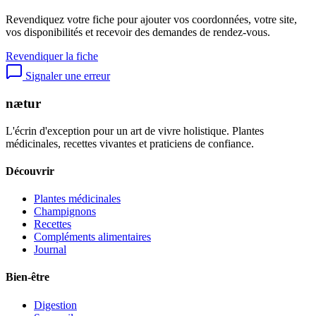
Revendiquez votre fiche pour ajouter vos coordonnées, votre site,
vos disponibilités et recevoir des demandes de rendez-vous.
Revendiquer la fiche
Signaler une erreur
nætur
L'écrin d'exception pour un art de vivre holistique. Plantes
médicinales, recettes vivantes et praticiens de confiance.
Découvrir
Plantes médicinales
Champignons
Recettes
Compléments alimentaires
Journal
Bien-être
Digestion