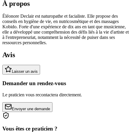
À propos
Éléonore Declair est naturopathe et facialiste. Elle propose des
conseils en hygiène de vie, en nutricosmétique et des massages
Kobido. Forte d'une expérience de dix ans en tant que musicienne,
elle a développé une compréhension des défis liés à la vie d'artiste et
à l'entrepreneuriat, notamment la nécessité de puiser dans ses
ressources personnelles.
Avis
Laisser un avis
Demander un rendez-vous
Le praticien vous recontactera directement.
Envoyer une demande
Vous êtes ce praticien ?