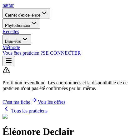
nætur
Carnet d'excellence
Phytothérapie
Recettes
Bien-être
Méthode
Vous êtes praticien ?
SE CONNECTER
Profil non revendiqué.
Les coordonnées et la disponibilité de ce
praticien n'ont pas été confirmées par lui-même.
C'est ma fiche
Voir les offres
Tous les praticiens
Éléonore Declair