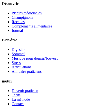
Découvrir
Plantes médicinales
Champignons
Recettes
Compléments alimentaires
Journal
Bien-être
Digestion
Sommeil
Musique pour dormir
Nouveau
Stress
Articulations
Annuaire praticiens
nætur
Devenir praticien
Tarifs
La méthode
Contact