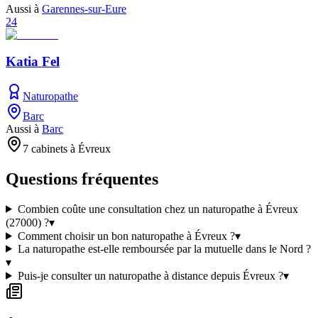
Aussi à
Garennes-sur-Eure
24
Katia Fel
Naturopathe
Barc
Aussi à
Barc
7 cabinets à Évreux
Questions fréquentes
Combien coûte une consultation chez un naturopathe à Évreux
(27000) ?
▾
Comment choisir un bon naturopathe à Évreux ?
▾
La naturopathe est-elle remboursée par la mutuelle dans le Nord ?
▾
Puis-je consulter un naturopathe à distance depuis Évreux ?
▾