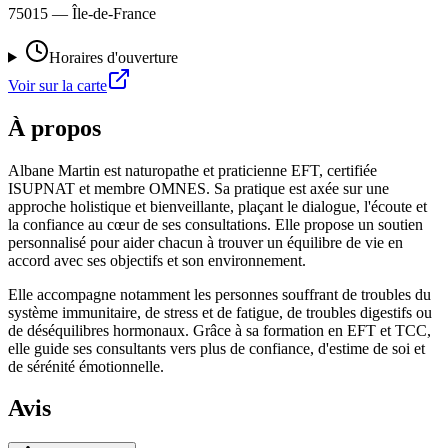
75015
— Île-de-France
Horaires d'ouverture
Voir sur la carte
À propos
Albane Martin est naturopathe et praticienne EFT, certifiée
ISUPNAT et membre OMNES. Sa pratique est axée sur une
approche holistique et bienveillante, plaçant le dialogue, l'écoute et
la confiance au cœur de ses consultations. Elle propose un soutien
personnalisé pour aider chacun à trouver un équilibre de vie en
accord avec ses objectifs et son environnement.
Elle accompagne notamment les personnes souffrant de troubles du
système immunitaire, de stress et de fatigue, de troubles digestifs ou
de déséquilibres hormonaux. Grâce à sa formation en EFT et TCC,
elle guide ses consultants vers plus de confiance, d'estime de soi et
de sérénité émotionnelle.
Avis