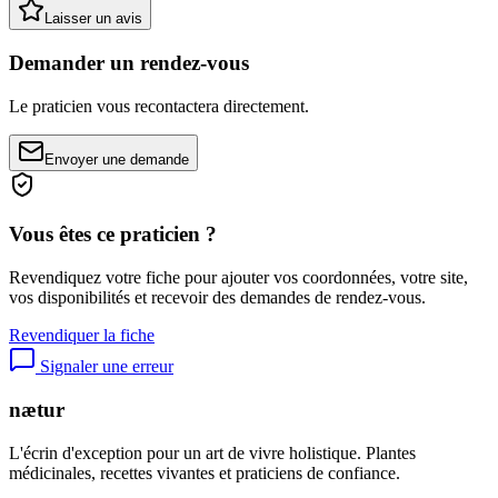
Laisser un avis
Demander un rendez-vous
Le praticien vous recontactera directement.
Envoyer une demande
Vous êtes ce praticien ?
Revendiquez votre fiche pour ajouter vos coordonnées, votre site,
vos disponibilités et recevoir des demandes de rendez-vous.
Revendiquer la fiche
Signaler une erreur
nætur
L'écrin d'exception pour un art de vivre holistique. Plantes
médicinales, recettes vivantes et praticiens de confiance.