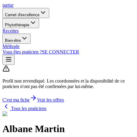
nætur
Carnet d'excellence
Phytothérapie
Recettes
Bien-être
Méthode
Vous êtes praticien ?
SE CONNECTER
Profil non revendiqué.
Les coordonnées et la disponibilité de ce
praticien n'ont pas été confirmées par lui-même.
C'est ma fiche
Voir les offres
Tous les praticiens
Albane Martin