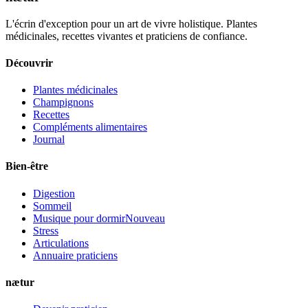
L'écrin d'exception pour un art de vivre holistique. Plantes
médicinales, recettes vivantes et praticiens de confiance.
Découvrir
Plantes médicinales
Champignons
Recettes
Compléments alimentaires
Journal
Bien-être
Digestion
Sommeil
Musique pour dormir
Nouveau
Stress
Articulations
Annuaire praticiens
nætur