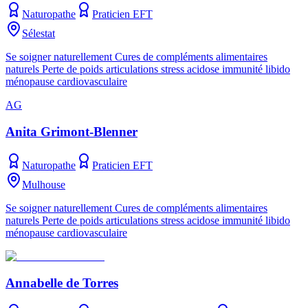
Naturopathe
Praticien EFT
Sélestat
Se soigner naturellement Cures de compléments alimentaires
naturels Perte de poids articulations stress acidose immunité libido
ménopause cardiovasculaire
AG
Anita Grimont-Blenner
Naturopathe
Praticien EFT
Mulhouse
Se soigner naturellement Cures de compléments alimentaires
naturels Perte de poids articulations stress acidose immunité libido
ménopause cardiovasculaire
Annabelle de Torres