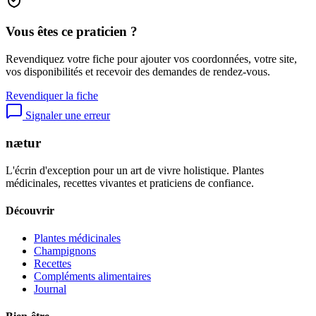
Vous êtes ce praticien ?
Revendiquez votre fiche pour ajouter vos coordonnées, votre site,
vos disponibilités et recevoir des demandes de rendez-vous.
Revendiquer la fiche
Signaler une erreur
nætur
L'écrin d'exception pour un art de vivre holistique. Plantes
médicinales, recettes vivantes et praticiens de confiance.
Découvrir
Plantes médicinales
Champignons
Recettes
Compléments alimentaires
Journal