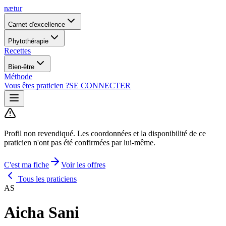
nætur
Carnet d'excellence
Phytothérapie
Recettes
Bien-être
Méthode
Vous êtes praticien ?
SE CONNECTER
Profil non revendiqué.
Les coordonnées et la disponibilité de ce
praticien n'ont pas été confirmées par lui-même.
C'est ma fiche
Voir les offres
Tous les praticiens
AS
Aicha Sani