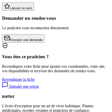
Laisser un avis
Demander un rendez-vous
Le praticien vous recontactera directement.
Envoyer une demande
Vous êtes ce praticien ?
Revendiquez votre fiche pour ajouter vos coordonnées, votre site,
vos disponibilités et recevoir des demandes de rendez-vous.
Revendiquer la fiche
Signaler une erreur
nætur
L'écrin d'exception pour un art de vivre holistique. Plantes
médicinales, recettes vivantes et praticiens de confiance.