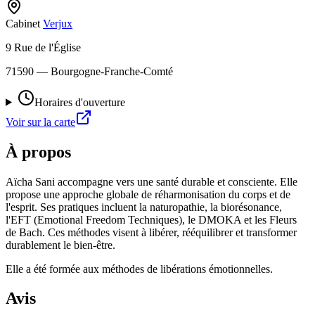
Cabinet
Verjux
9 Rue de l'Église
71590
— Bourgogne-Franche-Comté
Horaires d'ouverture
Voir sur la carte
À propos
Aïcha Sani accompagne vers une santé durable et consciente. Elle
propose une approche globale de réharmonisation du corps et de
l'esprit. Ses pratiques incluent la naturopathie, la biorésonance,
l'EFT (Emotional Freedom Techniques), le DMOKA et les Fleurs
de Bach. Ces méthodes visent à libérer, rééquilibrer et transformer
durablement le bien-être.
Elle a été formée aux méthodes de libérations émotionnelles.
Avis