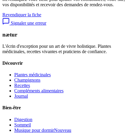
vos disponibilités et recevoir des demandes de rendez-vous.
Revendiquer la fiche
Signaler une erreur
nætur
L'écrin d'exception pour un art de vivre holistique. Plantes
médicinales, recettes vivantes et praticiens de confiance.
Découvrir
Plantes médicinales
Champignons
Recettes
Compléments alimentaires
Journal
Bien-être
Digestion
Sommeil
Musique pour dormir
Nouveau