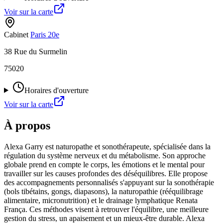
Voir sur la carte
Cabinet
Paris 20e
38 Rue du Surmelin
75020
Horaires d'ouverture
Voir sur la carte
À propos
Alexa Garry est naturopathe et sonothérapeute, spécialisée dans la
régulation du système nerveux et du métabolisme. Son approche
globale prend en compte le corps, les émotions et le mental pour
travailler sur les causes profondes des déséquilibres. Elle propose
des accompagnements personnalisés s'appuyant sur la sonothérapie
(bols tibétains, gongs, diapasons), la naturopathie (rééquilibrage
alimentaire, micronutrition) et le drainage lymphatique Renata
França. Ces méthodes visent à retrouver l'équilibre, une meilleure
gestion du stress, un apaisement et un mieux-être durable. Alexa