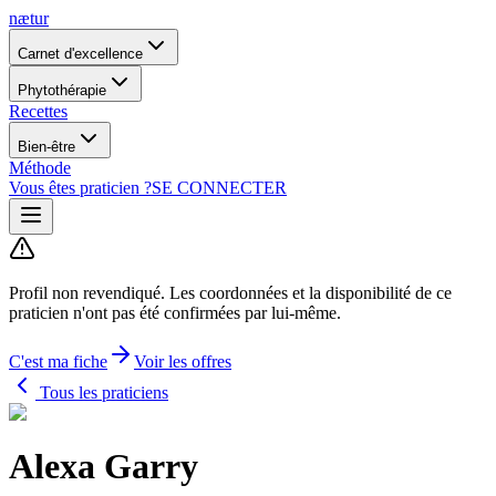
nætur
Carnet d'excellence
Phytothérapie
Recettes
Bien-être
Méthode
Vous êtes praticien ?
SE CONNECTER
Profil non revendiqué.
Les coordonnées et la disponibilité de ce
praticien n'ont pas été confirmées par lui-même.
C'est ma fiche
Voir les offres
Tous les praticiens
Alexa Garry