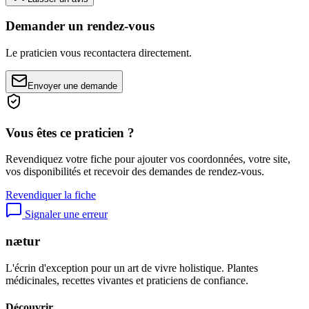
Demander un rendez-vous
Le praticien vous recontactera directement.
Envoyer une demande
Vous êtes ce praticien ?
Revendiquez votre fiche pour ajouter vos coordonnées, votre site,
vos disponibilités et recevoir des demandes de rendez-vous.
Revendiquer la fiche
Signaler une erreur
nætur
L'écrin d'exception pour un art de vivre holistique. Plantes
médicinales, recettes vivantes et praticiens de confiance.
Découvrir