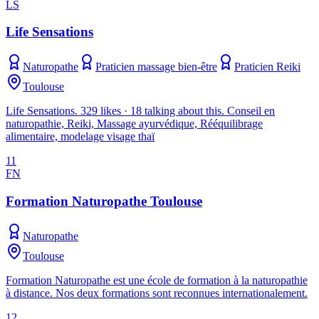
LS
Life Sensations
Naturopathe
Praticien massage bien-être
Praticien Reiki
Toulouse
Life Sensations. 329 likes · 18 talking about this. Conseil en
naturopathie, Reiki, Massage ayurvédique, Rééquilibrage
alimentaire, modelage visage thaï
11
FN
Formation Naturopathe Toulouse
Naturopathe
Toulouse
Formation Naturopathe est une école de formation à la naturopathie
à distance. Nos deux formations sont reconnues internationalement.
12