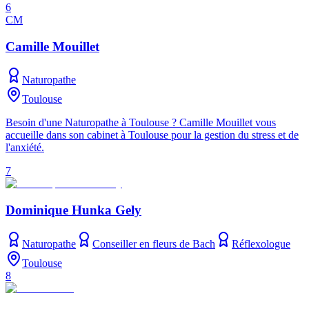
6
CM
Camille Mouillet
Naturopathe
Toulouse
Besoin d'une Naturopathe à Toulouse ? Camille Mouillet vous
accueille dans son cabinet à Toulouse pour la gestion du stress et de
l'anxiété.
7
Dominique Hunka Gely
Naturopathe
Conseiller en fleurs de Bach
Réflexologue
Toulouse
8