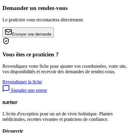
Demander un rendez-vous
Le praticien vous recontactera directement.
Envoyer une demande
Vous êtes ce praticien ?
Revendiquez votre fiche pour ajouter vos coordonnées, votre site,
vos disponibilités et recevoir des demandes de rendez-vous.
Revendiquer la fiche
Signaler une erreur
nætur
L'écrin d'exception pour un art de vivre holistique. Plantes
médicinales, recettes vivantes et praticiens de confiance.
Découvrir