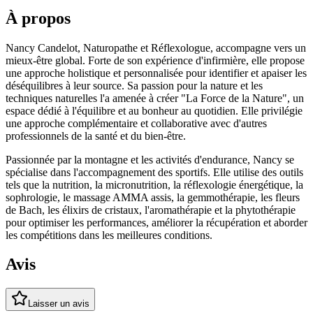
À propos
Nancy Candelot, Naturopathe et Réflexologue, accompagne vers un
mieux-être global. Forte de son expérience d'infirmière, elle propose
une approche holistique et personnalisée pour identifier et apaiser les
déséquilibres à leur source. Sa passion pour la nature et les
techniques naturelles l'a amenée à créer "La Force de la Nature", un
espace dédié à l'équilibre et au bonheur au quotidien. Elle privilégie
une approche complémentaire et collaborative avec d'autres
professionnels de la santé et du bien-être.
Passionnée par la montagne et les activités d'endurance, Nancy se
spécialise dans l'accompagnement des sportifs. Elle utilise des outils
tels que la nutrition, la micronutrition, la réflexologie énergétique, la
sophrologie, le massage AMMA assis, la gemmothérapie, les fleurs
de Bach, les élixirs de cristaux, l'aromathérapie et la phytothérapie
pour optimiser les performances, améliorer la récupération et aborder
les compétitions dans les meilleures conditions.
Avis
Laisser un avis