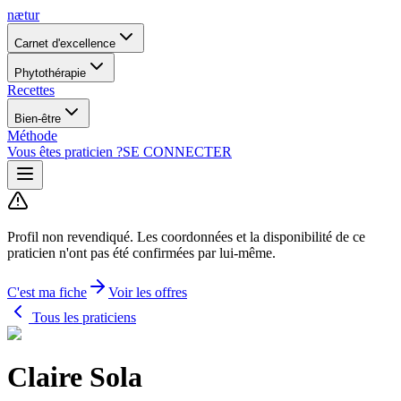
nætur
Carnet d'excellence
Phytothérapie
Recettes
Bien-être
Méthode
Vous êtes praticien ?
SE CONNECTER
Profil non revendiqué.
Les coordonnées et la disponibilité de ce
praticien n'ont pas été confirmées par lui-même.
C'est ma fiche
Voir les offres
Tous les praticiens
Claire Sola