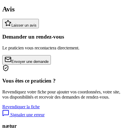
Avis
Laisser un avis
Demander un rendez-vous
Le praticien vous recontactera directement.
Envoyer une demande
Vous êtes ce praticien ?
Revendiquez votre fiche pour ajouter vos coordonnées, votre site,
vos disponibilités et recevoir des demandes de rendez-vous.
Revendiquer la fiche
Signaler une erreur
nætur