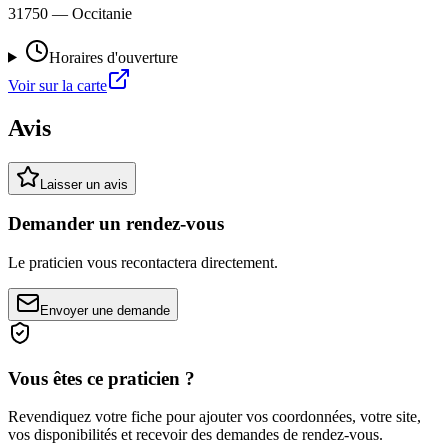
31750
— Occitanie
Horaires d'ouverture
Voir sur la carte
Avis
Laisser un avis
Demander un rendez-vous
Le praticien vous recontactera directement.
Envoyer une demande
Vous êtes ce praticien ?
Revendiquez votre fiche pour ajouter vos coordonnées, votre site,
vos disponibilités et recevoir des demandes de rendez-vous.