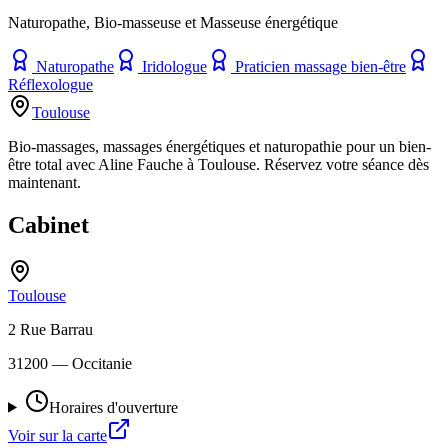
Naturopathe, Bio-masseuse et Masseuse énergétique
Naturopathe
Iridologue
Praticien massage bien-être
Réflexologue
Toulouse
Bio-massages, massages énergétiques et naturopathie pour un bien-
être total avec Aline Fauche à Toulouse. Réservez votre séance dès
maintenant.
Cabinet
Toulouse
2 Rue Barrau
31200
— Occitanie
Horaires d'ouverture
Voir sur la carte