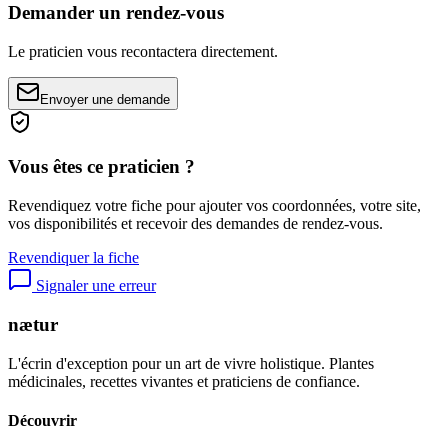
Demander un rendez-vous
Le praticien vous recontactera directement.
Envoyer une demande
Vous êtes ce praticien ?
Revendiquez votre fiche pour ajouter vos coordonnées, votre site,
vos disponibilités et recevoir des demandes de rendez-vous.
Revendiquer la fiche
Signaler une erreur
nætur
L'écrin d'exception pour un art de vivre holistique. Plantes
médicinales, recettes vivantes et praticiens de confiance.
Découvrir