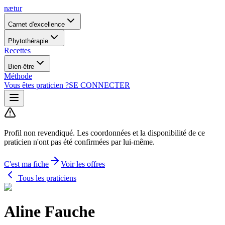
nætur
Carnet d'excellence
Phytothérapie
Recettes
Bien-être
Méthode
Vous êtes praticien ?
SE CONNECTER
Profil non revendiqué.
Les coordonnées et la disponibilité de ce
praticien n'ont pas été confirmées par lui-même.
C'est ma fiche
Voir les offres
Tous les praticiens
Aline Fauche