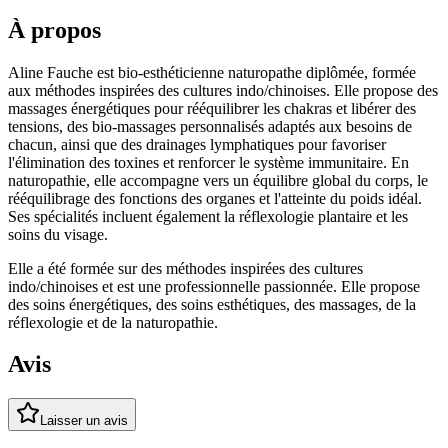
À propos
Aline Fauche est bio-esthéticienne naturopathe diplômée, formée
aux méthodes inspirées des cultures indo/chinoises. Elle propose des
massages énergétiques pour rééquilibrer les chakras et libérer des
tensions, des bio-massages personnalisés adaptés aux besoins de
chacun, ainsi que des drainages lymphatiques pour favoriser
l'élimination des toxines et renforcer le système immunitaire. En
naturopathie, elle accompagne vers un équilibre global du corps, le
rééquilibrage des fonctions des organes et l'atteinte du poids idéal.
Ses spécialités incluent également la réflexologie plantaire et les
soins du visage.
Elle a été formée sur des méthodes inspirées des cultures
indo/chinoises et est une professionnelle passionnée. Elle propose
des soins énergétiques, des soins esthétiques, des massages, de la
réflexologie et de la naturopathie.
Avis
Laisser un avis