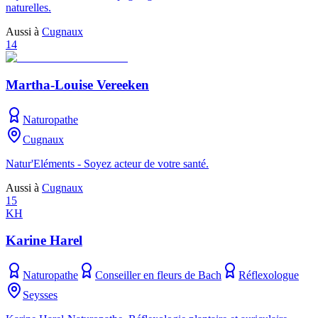
naturelles.
Aussi à
Cugnaux
14
Martha-Louise Vereeken
Naturopathe
Cugnaux
Natur'Eléments - Soyez acteur de votre santé.
Aussi à
Cugnaux
15
KH
Karine Harel
Naturopathe
Conseiller en fleurs de Bach
Réflexologue
Seysses