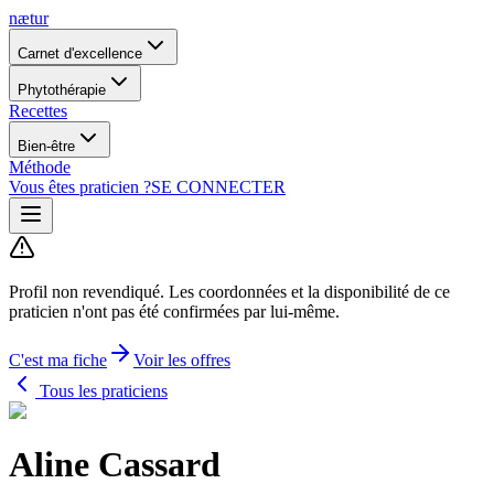
nætur
Carnet d'excellence
Phytothérapie
Recettes
Bien-être
Méthode
Vous êtes praticien ?
SE CONNECTER
Profil non revendiqué.
Les coordonnées et la disponibilité de ce
praticien n'ont pas été confirmées par lui-même.
C'est ma fiche
Voir les offres
Tous les praticiens
Aline Cassard