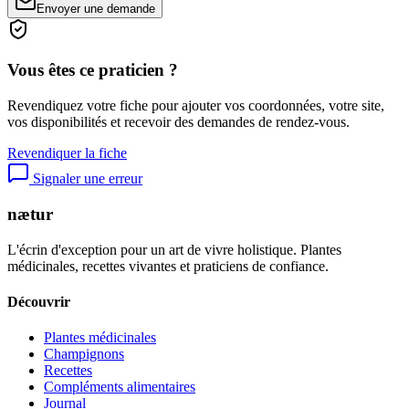
Envoyer une demande
Vous êtes ce praticien ?
Revendiquez votre fiche pour ajouter vos coordonnées, votre site,
vos disponibilités et recevoir des demandes de rendez-vous.
Revendiquer la fiche
Signaler une erreur
nætur
L'écrin d'exception pour un art de vivre holistique. Plantes
médicinales, recettes vivantes et praticiens de confiance.
Découvrir
Plantes médicinales
Champignons
Recettes
Compléments alimentaires
Journal