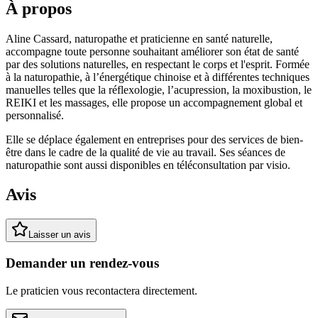
À propos
Aline Cassard, naturopathe et praticienne en santé naturelle,
accompagne toute personne souhaitant améliorer son état de santé
par des solutions naturelles, en respectant le corps et l'esprit. Formée
à la naturopathie, à l’énergétique chinoise et à différentes techniques
manuelles telles que la réflexologie, l’acupression, la moxibustion, le
REIKI et les massages, elle propose un accompagnement global et
personnalisé.
Elle se déplace également en entreprises pour des services de bien-
être dans le cadre de la qualité de vie au travail. Ses séances de
naturopathie sont aussi disponibles en téléconsultation par visio.
Avis
Laisser un avis
Demander un rendez-vous
Le praticien vous recontactera directement.