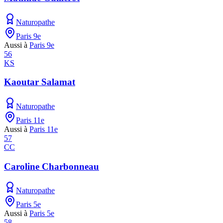
Naturopathe
Paris 9e
Aussi à
Paris 9e
56
KS
Kaoutar Salamat
Naturopathe
Paris 11e
Aussi à
Paris 11e
57
CC
Caroline Charbonneau
Naturopathe
Paris 5e
Aussi à
Paris 5e
58