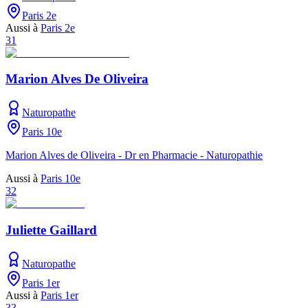
Paris 2e
Aussi à
Paris 2e
31
Marion Alves De Oliveira
Naturopathe
Paris 10e
Marion Alves de Oliveira - Dr en Pharmacie - Naturopathie
Aussi à
Paris 10e
32
Juliette Gaillard
Naturopathe
Paris 1er
Aussi à
Paris 1er
33