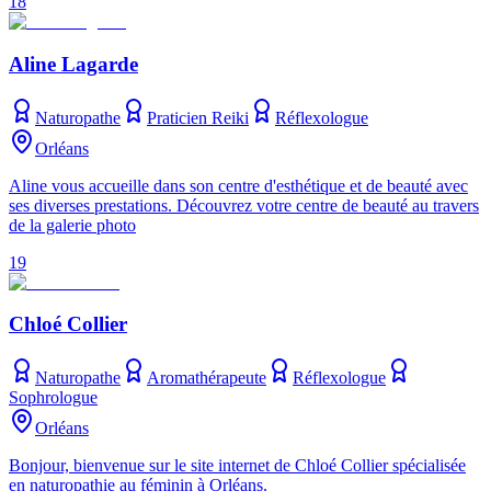
18
Aline Lagarde
Naturopathe
Praticien Reiki
Réflexologue
Orléans
Aline vous accueille dans son centre d'esthétique et de beauté avec
ses diverses prestations. Découvrez votre centre de beauté au travers
de la galerie photo
19
Chloé Collier
Naturopathe
Aromathérapeute
Réflexologue
Sophrologue
Orléans
Bonjour, bienvenue sur le site internet de Chloé Collier spécialisée
en naturopathie au féminin à Orléans.