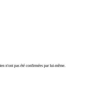
cien n'ont pas été confirmées par lui-même.