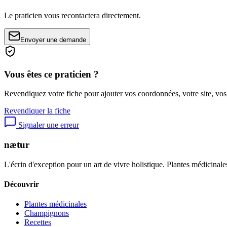
Le praticien vous recontactera directement.
Envoyer une demande
Vous êtes ce praticien ?
Revendiquez votre fiche pour ajouter vos coordonnées, votre site, vos
Revendiquer la fiche
Signaler une erreur
nætur
L'écrin d'exception pour un art de vivre holistique. Plantes médicinales
Découvrir
Plantes médicinales
Champignons
Recettes