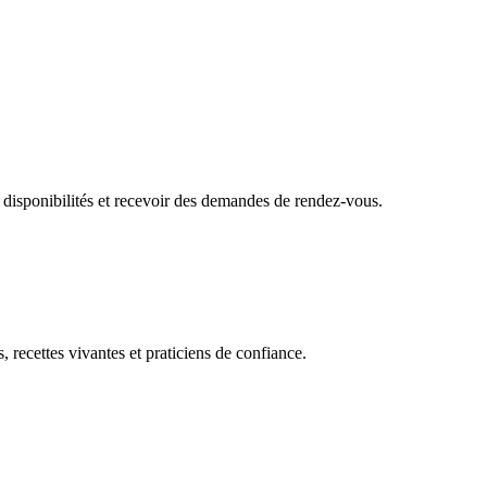
 disponibilités et recevoir des demandes de rendez-vous.
, recettes vivantes et praticiens de confiance.