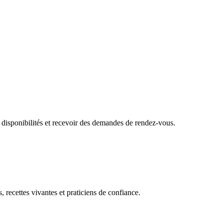
 disponibilités et recevoir des demandes de rendez-vous.
, recettes vivantes et praticiens de confiance.