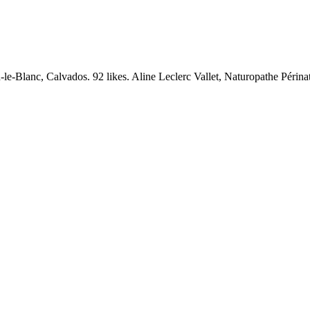
e-Blanc, Calvados. 92 likes. Aline Leclerc Vallet, Naturopathe Périnat