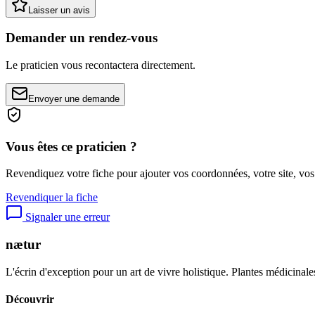
Laisser un avis
Demander un rendez-vous
Le praticien vous recontactera directement.
Envoyer une demande
Vous êtes ce praticien ?
Revendiquez votre fiche pour ajouter vos coordonnées, votre site, vos
Revendiquer la fiche
Signaler une erreur
nætur
L'écrin d'exception pour un art de vivre holistique. Plantes médicinales
Découvrir