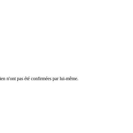
cien n'ont pas été confirmées par lui-même.